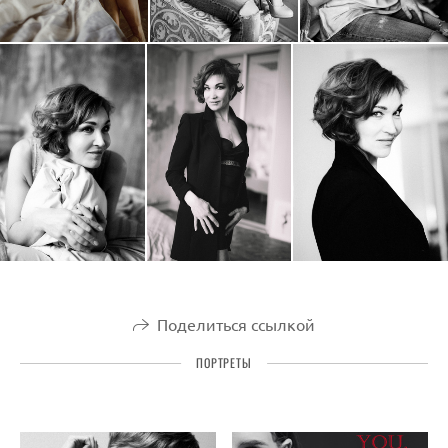
Поделиться ссылкой
ПОРТРЕТЫ