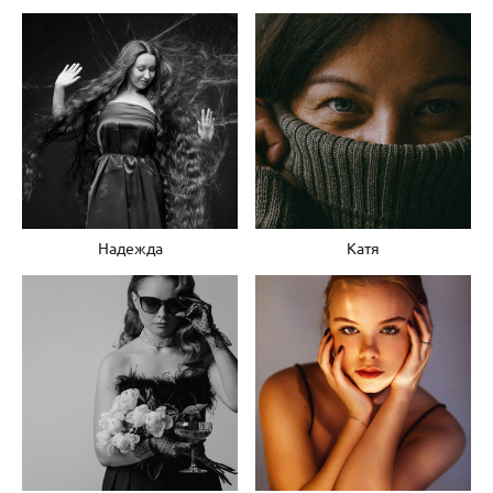
Надежда
Катя