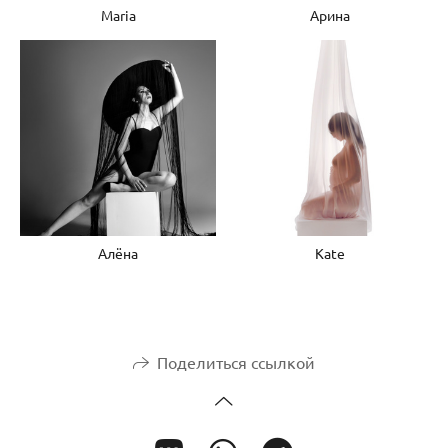
Maria
Арина
Алёна
Kate
Поделиться ссылкой