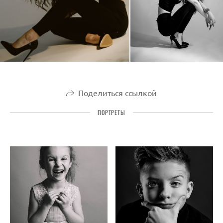
Поделиться ссылкой
ПОРТРЕТЫ